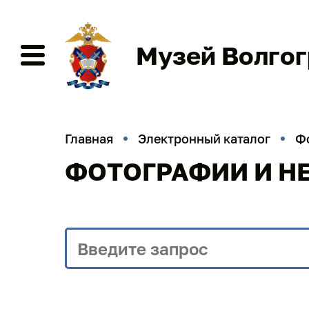
Музей Волго
Главная
Электронный каталог
Ф
ФОТОГРАФИИ И Н