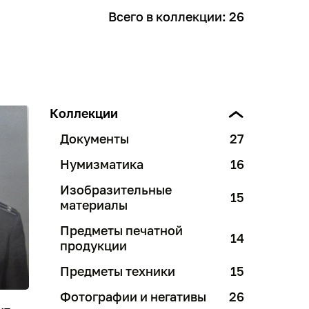
Всего в коллекции: 26
Коллекции
Документы
27
Нумизматика
16
Изобразительные
15
материалы
Предметы печатной
14
продукции
Предметы техники
15
Фотографии и негативы
26