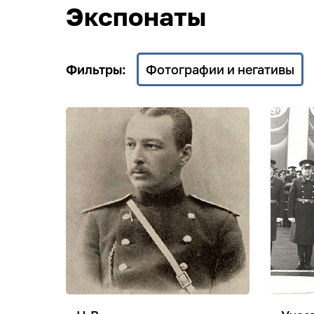
Экспонаты
Фильтры:
Фотографии и негативы