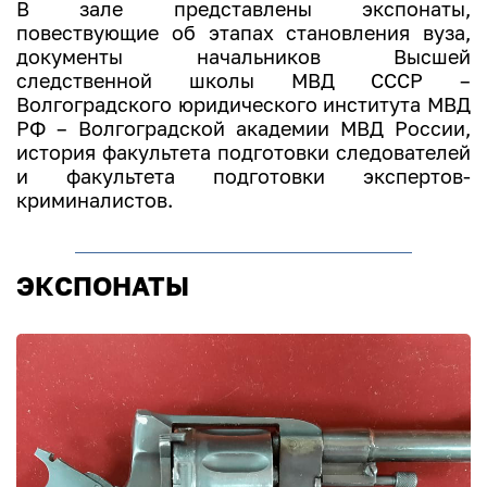
В зале представлены экспонаты,
повествующие об этапах становления вуза,
документы начальников Высшей
следственной школы МВД СССР –
Волгоградского юридического института МВД
РФ – Волгоградской академии МВД России,
история факультета подготовки следователей
и факультета подготовки экспертов-
криминалистов.
ЭКСПОНАТЫ