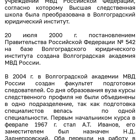
учреждений МВД Российской Федерации,
согласно которому Высшая следственная
школа была преобразована в Волгоградский
юридический институт.
20 июля 2000 г. постановлением
Правительства Российской Федерации № 542
на базе Волгоградского юридического
института создана Волгоградская академия
МВД России.
В 2004 г. в Волгоградской академии МВД
России создан факультет подготовки
следователей. Со дня образования вуза курсы
следственного профиля не были объединены
в одно подразделение, так как подготовка
специалистов велась по одной
специальности. Первым начальником курса в
феврале 1967 г. стал А.Т. Иванов, его
заместителем был назначен Н.Д.
Заднепровский. Оба перешли на работу в