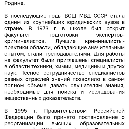
Родине.
В последующие годы ВСШ МВД СССР стала
одним из крупнейших юридических вузов в
стране. В 1973 г. в школе был открыт
факультет подготовки экспертов-
криминалистов. Лучшие криминалисты-
практики области, обладающие значительным
опытом, стали преподавателями. Для работы
на факультет были приглашены специалисты
в области техники, химии, медицины и других
наук. Тесное сотрудничество специалистов
разных отраслей знаний позволило в самом
полном объеме давать слушателям знания,
необходимые для поиска и исследования
вещественных доказательств.
В 1995 г. Правительством Российской
Федерации было принято постановление о
реорганизации высших образовательных