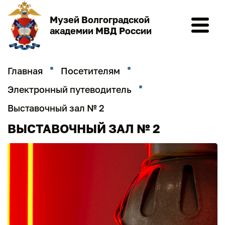
Музей Волгоградской
академии МВД России
Главная
Посетителям
Электронный путеводитель
Выставочный зал № 2
ВЫСТАВОЧНЫЙ ЗАЛ № 2