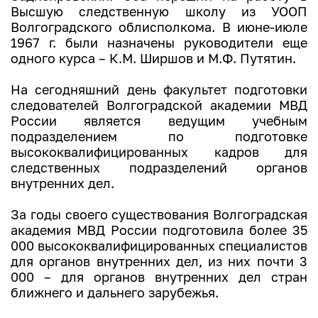
Высшую следственную школу из УООП
Волгоградского облисполкома. В июне-июле
1967 г. были назначены руководители еще
одного курса – К.М. Ширшов и М.Ф. Путятин.
На сегодняшний день факультет подготовки
следователей Волгоградской академии МВД
России является ведущим учебным
подразделением по подготовке
высококвалифицированных кадров для
следственных подразделений органов
внутренних дел.
За годы своего существования Волгоградская
академия МВД России подготовила более 35
000 высококвалифицированных специалистов
для органов внутренних дел, из них почти 3
000 – для органов внутренних дел стран
ближнего и дальнего зарубежья.