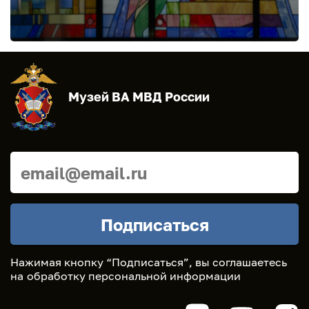
Музей ВА МВД России
Нажимая кнопку “Подписаться”, вы соглашаетесь
на
обработку персональной информации