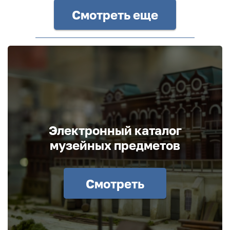
Смотреть еще
Электронный каталог
музейных предметов
Смотреть