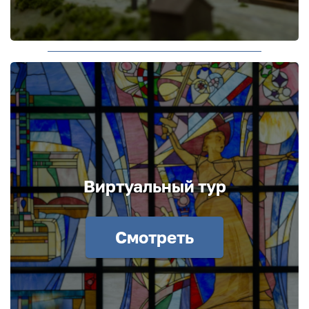
Виртуальный тур
Смотреть