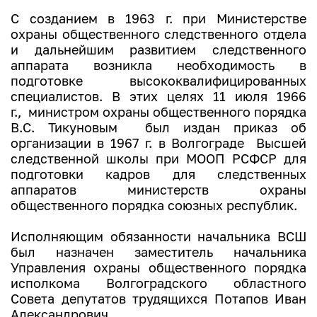
С созданием в 1963 г. при Министерстве
охраны общественного следственного отдела
и дальнейшим развитием следственного
аппарата возникла необходимость в
подготовке высококвалифицированных
специалистов. В этих целях 11 июля 1966
г., министром охраны общественного порядка
В.С. Тикуновым был издан приказ об
организации в 1967 г. в Волгограде Высшей
следственной школы при МООП РСФСР для
подготовки кадров для следственных
аппаратов министерств охраны
общественного порядка союзных республик.
Исполняющим обязанности начальника ВСШ
был назначен заместитель начальника
Управления охраны общественного порядка
исполкома Волгоградского областного
Совета депутатов трудящихся Потапов Иван
Александрович.