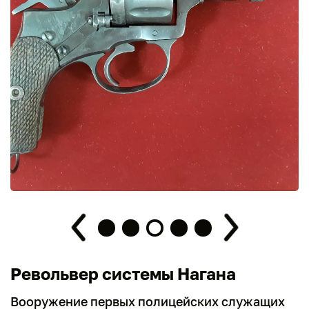
Револьвер системы Нагана
Вооружение первых полицейских служащих