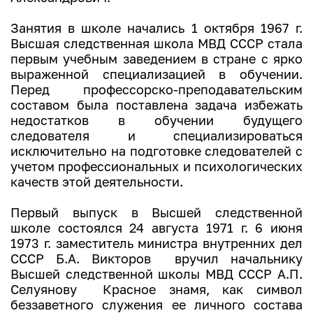
Занятия в школе начались 1 октября 1967 г.
Высшая следственная школа МВД СССР стала
первым учебным заведением в стране с ярко
выраженной специализацией в обучении.
Перед профессорско-преподавательским
составом была поставлена задача избежать
недостатков в обучении будущего
следователя и специализироваться
исключительно на подготовке следователей с
учетом профессиональных и психологических
качеств этой деятельности.
Первый выпуск в Высшей следственной
школе состоялся 24 августа 1971 г. 6 июня
1973 г. заместитель министра внутренних дел
СССР Б.А. Викторов вручил начальнику
Высшей следственной школы МВД СССР А.П.
Селуянову Красное знамя, как символ
беззаветного служения ее личного состава