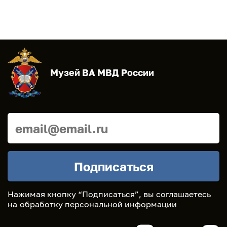
Музей ВА МВД России
Нажимая кнопку “Подписаться”, вы соглашаетесь
на
обработку персональной информации