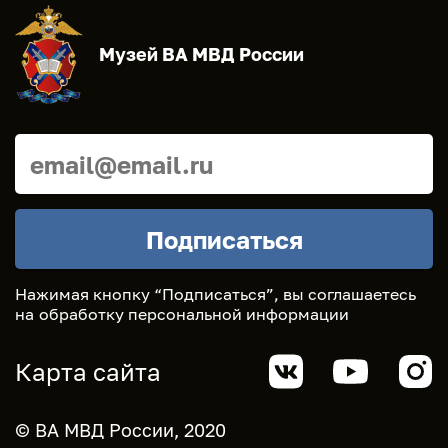
Музей ВА МВД России
Нажимая кнопку “Подписаться”, вы соглашаетесь
на
обработку персональной информации
Карта сайта
© ВА МВД России, 2020