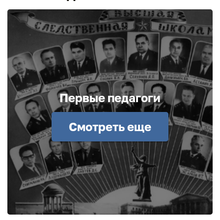
Первые педагоги
Смотреть еще