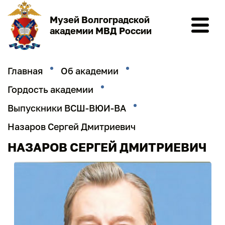
Музей Волгоградской
академии МВД России
Главная
Об академии
Гордость академии
Выпускники ВСШ-ВЮИ-ВА
Назаров Сергей Дмитриевич
НАЗАРОВ СЕРГЕЙ ДМИТРИЕВИЧ