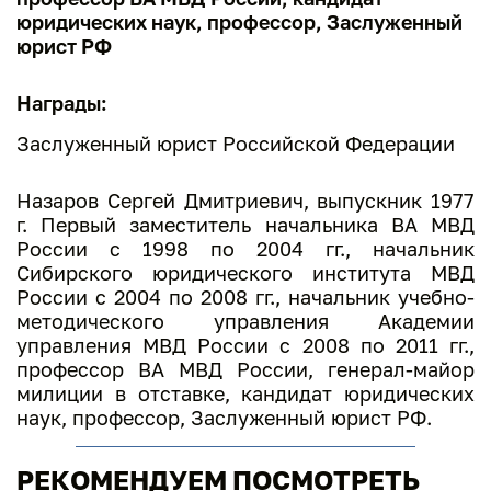
юридических наук, профессор, Заслуженный
юрист РФ
Награды:
Заслуженный юрист Российской Федерации
Назаров Сергей Дмитриевич, выпускник 1977
г. Первый заместитель начальника ВА МВД
России с 1998 по 2004 гг., начальник
Сибирского юридического института МВД
России с 2004 по 2008 гг., начальник учебно-
методического управления Академии
управления МВД России с 2008 по 2011 гг.,
профессор ВА МВД России, генерал-майор
милиции в отставке, кандидат юридических
наук, профессор, Заслуженный юрист РФ.
РЕКОМЕНДУЕМ ПОСМОТРЕТЬ