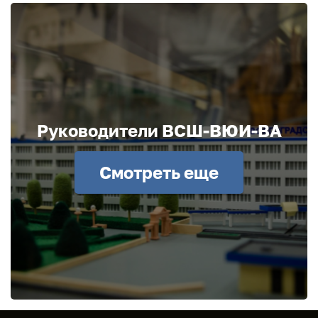
Руководители ВСШ-ВЮИ-ВА
Смотреть еще