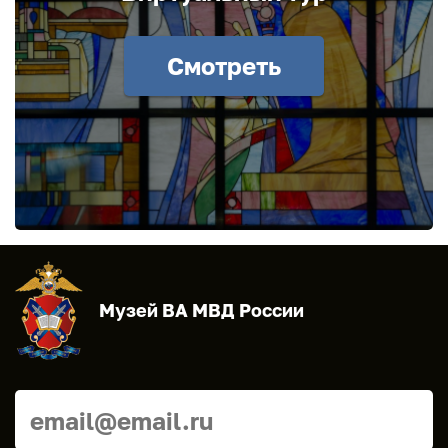
Смотреть
Музей ВА МВД России