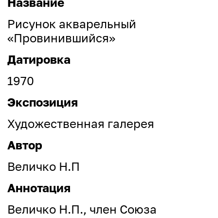
Название
Рисунок акварельный
«Провинившийся»
Датировка
1970
Экспозиция
Художественная галерея
Автор
Величко Н.П
Аннотация
Величко Н.П., член Союза