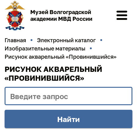
Музей Волгоградской
академии МВД России
Главная
Электронный каталог
Изобразительные материалы
Рисунок акварельный «Провинившийся»
РИСУНОК АКВАРЕЛЬНЫЙ
«ПРОВИНИВШИЙСЯ»