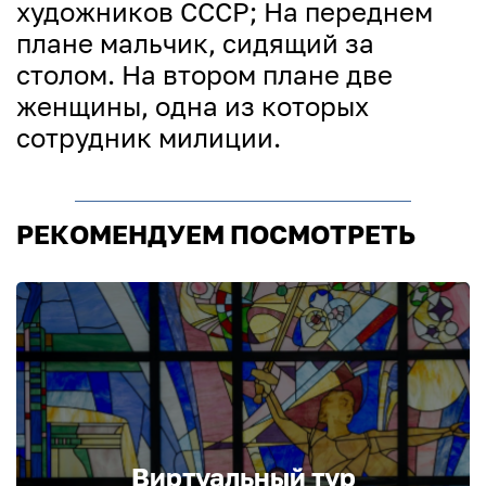
художников СССР; На переднем
плане мальчик, сидящий за
столом. На втором плане две
женщины, одна из которых
сотрудник милиции.
РЕКОМЕНДУЕМ ПОСМОТРЕТЬ
Виртуальный тур