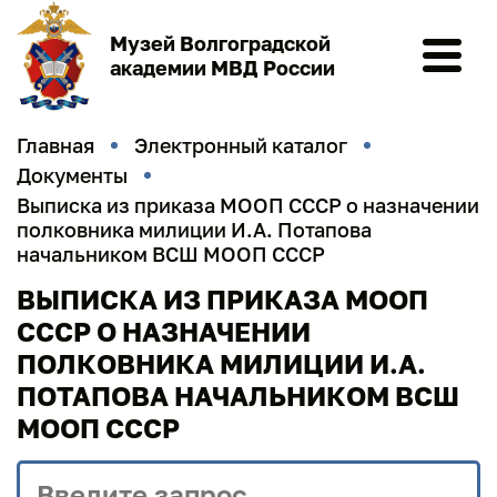
Музей Волгоградской
академии МВД России
Главная
Электронный каталог
Документы
Выписка из приказа МООП СССР о назначении
полковника милиции И.А. Потапова
начальником ВСШ МООП СССР
ВЫПИСКА ИЗ ПРИКАЗА МООП
СССР О НАЗНАЧЕНИИ
ПОЛКОВНИКА МИЛИЦИИ И.А.
ПОТАПОВА НАЧАЛЬНИКОМ ВСШ
МООП СССР