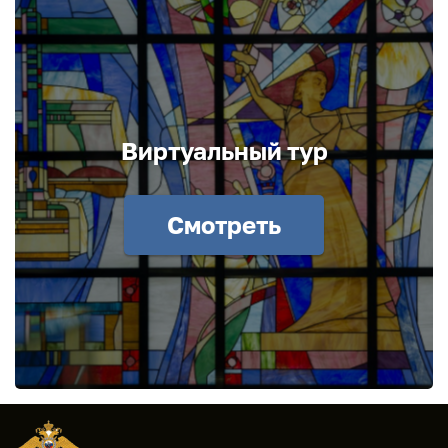
Виртуальный тур
Смотреть