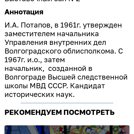
Аннотация
И.А. Потапов, в 1961г. утвержден
заместителем начальника
Управления внутренних дел
Волгоградского облисполкома. С
1967г. и.о., затем
начальник, созданной в
Волгограде Высшей следственной
школы МВД СССР. Кандидат
исторических наук.
РЕКОМЕНДУЕМ ПОСМОТРЕТЬ