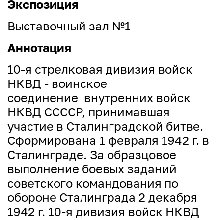
Экспозиция
Выставочный зал №1
Аннотация
10-я стрелковая дивизия войск
НКВД - воинское
соединение внутренних войск
НКВД ССССР, принимавшая
участие в Сталинградской битве.
Сформирована 1 февраля 1942 г. в
Сталинграде. За образцовое
выполнение боевых заданий
советского командования по
обороне Сталинграда 2 декабря
1942 г. 10-я дивизия войск НКВД