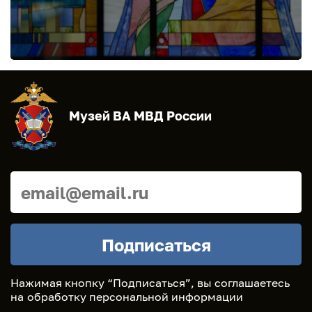
Музей ВА МВД России
Нажимая кнопку “Подписаться”, вы соглашаетесь
на
обработку персональной информации