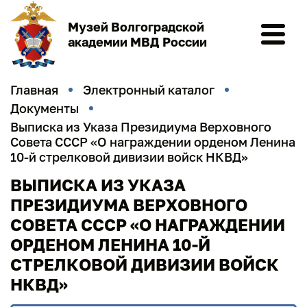
Музей Волгоградской
академии МВД России
Главная
Электронный каталог
Документы
Выписка из Указа Президиума Верховного
Совета СССР «О награждении орденом Ленина
10-й стрелковой дивизии войск НКВД»
ВЫПИСКА ИЗ УКАЗА
ПРЕЗИДИУМА ВЕРХОВНОГО
СОВЕТА СССР «О НАГРАЖДЕНИИ
ОРДЕНОМ ЛЕНИНА 10-Й
СТРЕЛКОВОЙ ДИВИЗИИ ВОЙСК
НКВД»