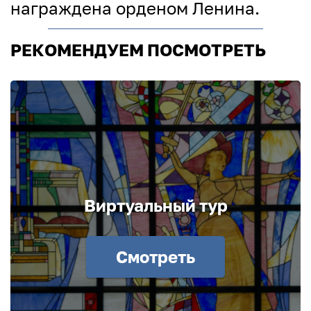
награждена орденом Ленина.
РЕКОМЕНДУЕМ ПОСМОТРЕТЬ
Виртуальный тур
Смотреть