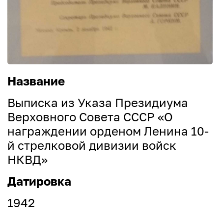
Название
Выписка из Указа Президиума
Верховного Совета СССР «О
награждении орденом Ленина 10-
й стрелковой дивизии войск
НКВД»
Датировка
1942